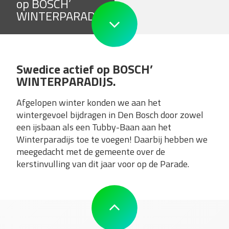
op BOSCH’
WINTERPARADIJS.
Swedice actief op BOSCH’
WINTERPARADIJS.
Afgelopen winter konden we aan het
wintergevoel bijdragen in Den Bosch door zowel
een ijsbaan als een Tubby-Baan aan het
Winterparadijs toe te voegen! Daarbij hebben we
meegedacht met de gemeente over de
kerstinvulling van dit jaar voor op de Parade.