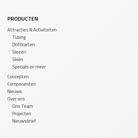
PRODUCTEN
Attracties & Activiteiten
Tubing
Driftkarten
Sleeën
Skiën
Specials en meer
Concepten
Componenten
Nieuws
Over ons
Ons Team
Projecten
Nieuwsbrief