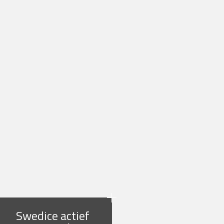
Swedice actief