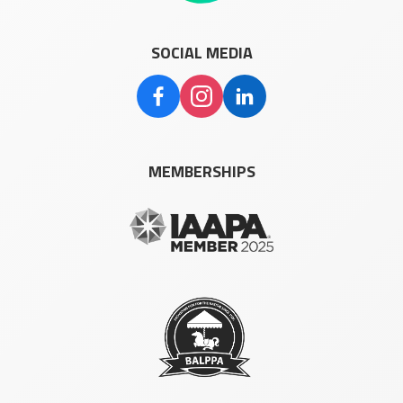
SOCIAL MEDIA
MEMBERSHIPS