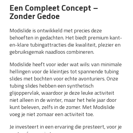
Een Compleet Concept –
Zonder Gedoe
Modislide is ontwikkeld met precies deze
behoeften in gedachten. Het biedt premium kant-
en-klare tubingattracties die kwaliteit, plezier en
gebruiksgemak naadloos combineren.
Modislide heeft voor ieder wat wils: van minimale
hellingen voor de kleintjes tot spannende tubing
slides met bochten voor echte avonturiers. Onze
tubing slides hebben een synthetisch
glijoppervlak, waardoor je deze leuke activiteit
niet alleen in de winter, maar het hele jaar door
kunt beleven, zelfs in de zomer. Met Modislide
voeg je niet zomaar een activiteit toe.
Je investeert in een ervaring die presteert, voor je