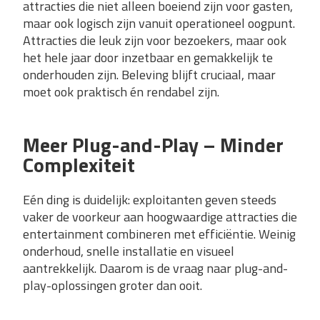
attracties die niet alleen boeiend zijn voor gasten,
maar ook logisch zijn vanuit operationeel oogpunt.
Attracties die leuk zijn voor bezoekers, maar ook
het hele jaar door inzetbaar en gemakkelijk te
onderhouden zijn. Beleving blijft cruciaal, maar
moet ook praktisch én rendabel zijn.
Meer Plug-and-Play – Minder
Complexiteit
Eén ding is duidelijk: exploitanten geven steeds
vaker de voorkeur aan hoogwaardige attracties die
entertainment combineren met efficiëntie. Weinig
onderhoud, snelle installatie en visueel
aantrekkelijk. Daarom is de vraag naar plug-and-
play-oplossingen groter dan ooit.