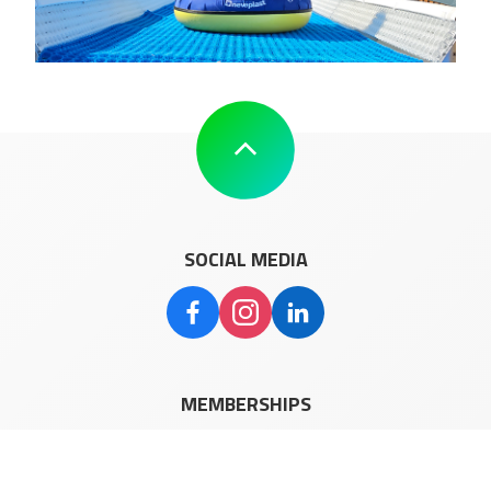
SOCIAL MEDIA
MEMBERSHIPS