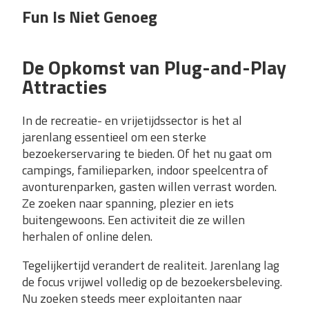
Fun Is Niet Genoeg
De Opkomst van Plug-and-Play
Attracties
In de recreatie- en vrijetijdssector is het al
jarenlang essentieel om een sterke
bezoekerservaring te bieden. Of het nu gaat om
campings, familieparken, indoor speelcentra of
avonturenparken, gasten willen verrast worden.
Ze zoeken naar spanning, plezier en iets
buitengewoons. Een activiteit die ze willen
herhalen of online delen.
Tegelijkertijd verandert de realiteit. Jarenlang lag
de focus vrijwel volledig op de bezoekersbeleving.
Nu zoeken steeds meer exploitanten naar