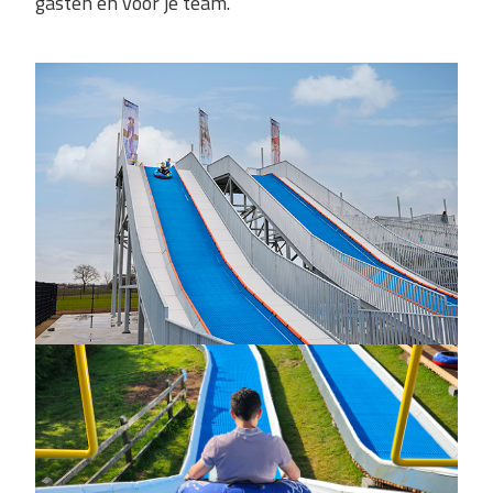
gasten én voor je team.